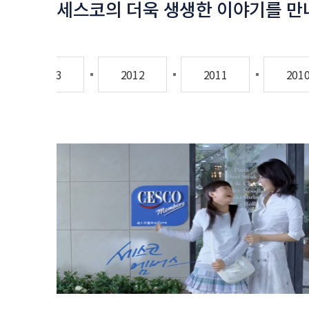
세스코의 더욱 생생한 이야기를 만
2013
2012
2011
201