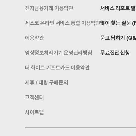
전자금융거래 이용약관
서비스 리포트 
세스코 온라인 서비스 통합 이용약관
많이 찾는 질문 (
이용약관
묻고 답하기 (Q&
영상정보처리기기 운영관리방침
무료진단 신청
더 화이트 기프트카드 이용약관
제휴 / 대량 구매문의
고객센터
사이트맵