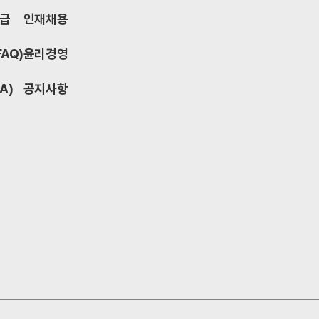
발급
인재채용
FAQ)
윤리경영
A)
공지사항