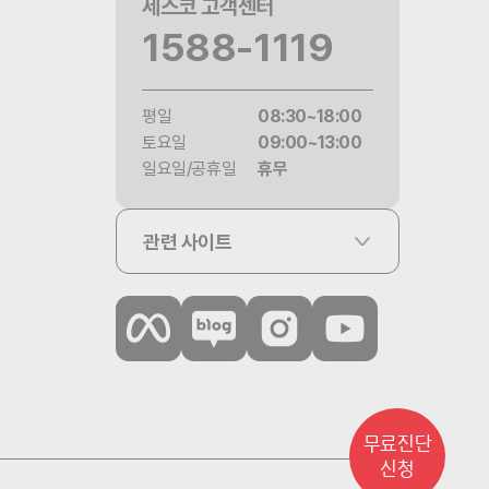
세스코 고객센터
1588-1119
평일
08:30~18:00
토요일
09:00~13:00
일요일/공휴일
휴무
관련 사이트
무료진단
신청