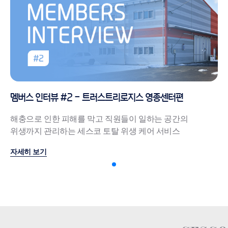
멤버스 인터뷰 #2 - 트러스트리로지스 영종센터편
해충으로 인한 피해를 막고 직원들이 일하는 공간의
위생까지 관리하는 세스코 토탈 위생 케어 서비스
자세히 보기