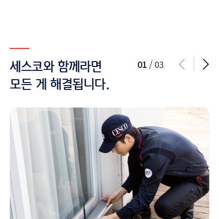
01
/ 03
세스코와 함께라면
모든 게 해결됩니다.