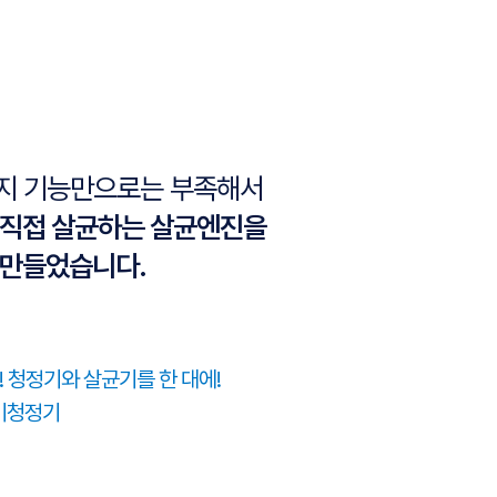
지 기능만으로는 부족해서
 직접 살균하는 살균엔진을
 만들었습니다.
! 청정기와 살균기를 한 대에!
 공기청정기