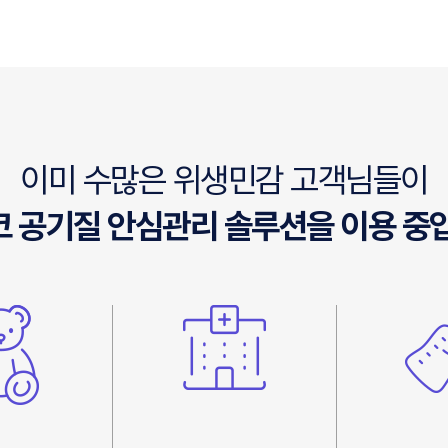
이미 수많은 위생민감 고객님들이
 공기질 안심관리 솔루션을 이용 중