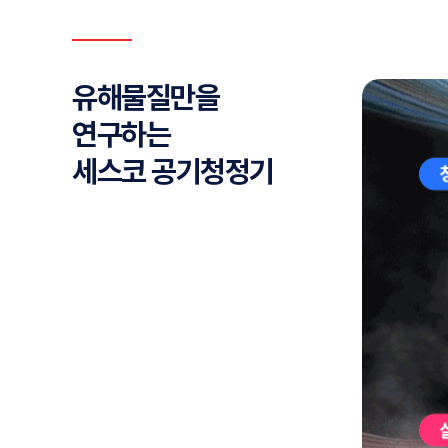
유해물질만을
연구하는
세스코 공기청정기