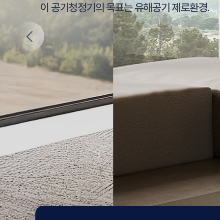
이 공기청정기의 목표는 유해공기 제로환경.