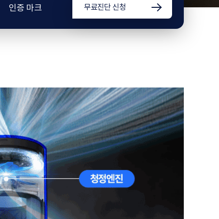
인증 마크
무료진단 신청