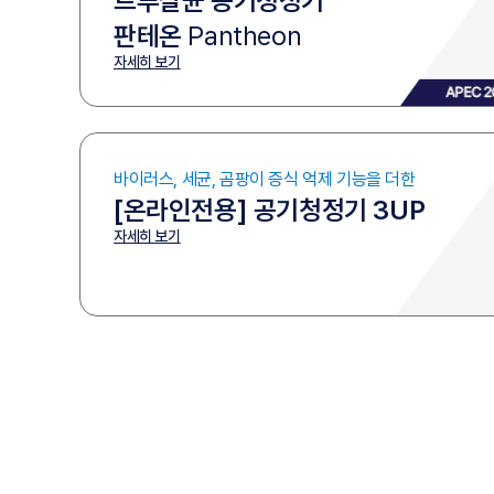
트루살균 공기청정기
판테온
Pantheon
자세히 보기
바이러스, 세균, 곰팡이 증식 억제
기능을 더한
[온라인전용]
공기청정기 3UP
자세히 보기