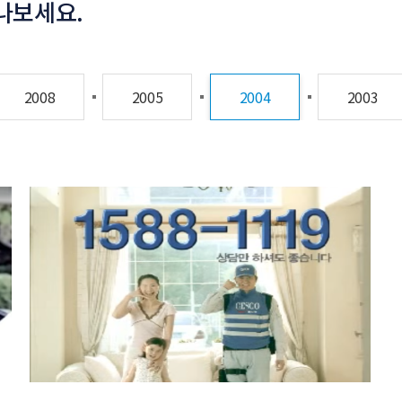
나보세요.
2008
2005
2004
2003