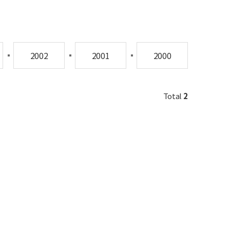
2002
2001
2000
Total
2