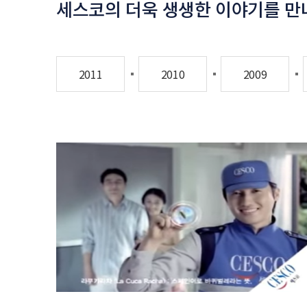
세스코의 더욱 생생한 이야기를 만
2012
2011
2010
2009