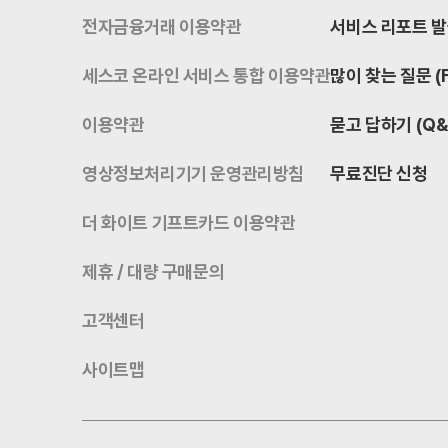
전자금융거래 이용약관
서비스 리포트 
세스코 온라인 서비스 통합 이용약관
많이 찾는 질문 (
이용약관
묻고 답하기 (Q&
영상정보처리기기 운영관리방침
무료진단 신청
더 화이트 기프트카드 이용약관
제휴 / 대량 구매문의
고객센터
사이트맵