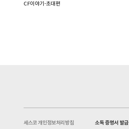
CF이야기-초대편
세스코 개인정보처리방침
소독 증명서 발급