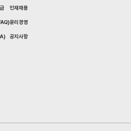
발급
인재채용
FAQ)
윤리경영
A)
공지사항