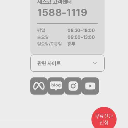
세스코 고객센터
1588-1119
평일
08:30~18:00
토요일
09:00~13:00
일요일/공휴일
휴무
관련 사이트
무료진단
신청