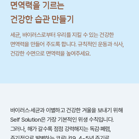
면역력을 기르는
건강한 습관 만들기
세균, 바이러스로부터 우리를 지킬 수 있는 건강한
면역력을 만들어 주도록 합니다. 규칙적인 운동과 식사,
건강한 수면으로 면역력을 높여주세요.
바이러스·세균과 이별하고 건강한 겨울을 보내기 위해
Self Solution은 가장 기본적인 위생 수칙입니다.
그러나, 해가 갈수록 점점 강력해지는 독감·폐렴,
주기적으로 발병하는 코로나19, 4~5년 주기로