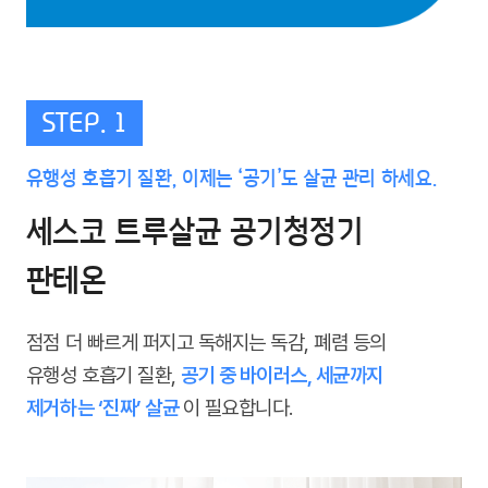
STEP. 1
유행성 호흡기 질환, 이제는 ‘공기’도 살균 관리 하세요.
세스코 트루살균 공기청정기
판테온
점점 더 빠르게 퍼지고 독해지는 독감, 폐렴 등의
유행성 호흡기 질환,
공기 중 바이러스, 세균까지
제거하는 ‘진짜’ 살균
이 필요합니다.