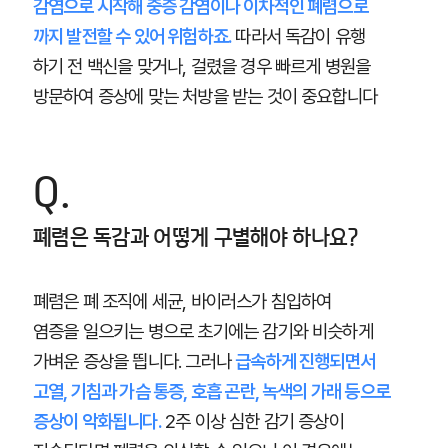
감염으로 시작해 중증 감염이나 이차적인 폐렴으로
까지 발전할 수 있어 위험하죠.
따라서 독감이 유행
하기 전 백신을 맞거나, 걸렸을 경우 빠르게 병원을
방문하여 증상에 맞는 처방을 받는 것이 중요합니다
Q.
폐렴은 독감과 어떻게 구별해야 하나요?
폐렴은 폐 조직에 세균, 바이러스가 침입하여
염증을 일으키는 병으로 초기에는 감기와 비슷하게
가벼운 증상을 띕니다. 그러나
급속하게 진행되면서
고열, 기침과 가슴 통증, 호흡 곤란, 녹색의 가래 등으로
증상이 악화됩니다.
2주 이상 심한 감기 증상이