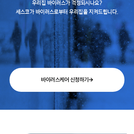
우리집 바이러스가 걱정되시나요?
세스코가 바이러스로부터 우리집을 지켜드립니다.
바이러스케어 신청하기