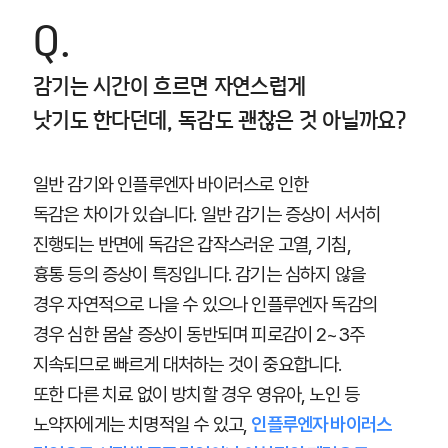
Q.
감기는 시간이 흐르면 자연스럽게
낫기도 한다던데, 독감도 괜찮은 것 아닐까요?
일반 감기와 인플루엔자 바이러스로 인한
독감은 차이가 있습니다. 일반 감기는 증상이 서서히
진행되는 반면에 독감은 갑작스러운 고열, 기침,
흉통 등의 증상이 특징입니다. 감기는 심하지 않을
경우 자연적으로 나을 수 있으나 인플루엔자 독감의
경우 심한 몸살 증상이 동반되며 피로감이 2~3주
지속되므로 빠르게 대처하는 것이 중요합니다.
또한 다른 치료 없이 방치할 경우 영유아, 노인 등
노약자에게는 치명적일 수 있고,
인플루엔자 바이러스