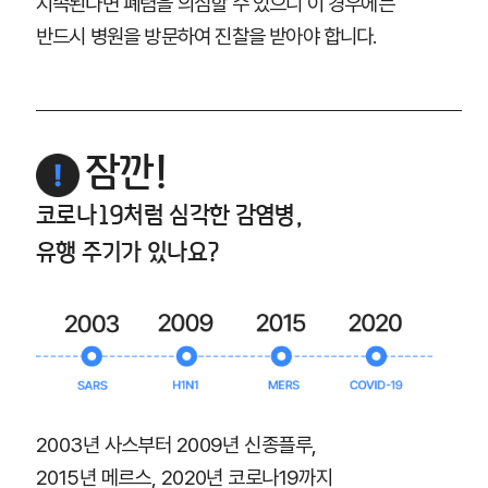
지속된다면 폐렴을 의심할 수 있으니 이 경우에는
반드시 병원을 방문하여 진찰을 받아야 합니다.
잠깐!
코로나19처럼 심각한 감염병,
유행 주기가 있나요?
2003년 사스부터 2009년 신종플루,
2015년 메르스, 2020년 코로나19까지