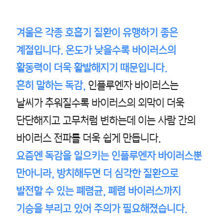
겨울은 각종 호흡기 질환이 유행하기 좋은
계절입니다. 온도가 낮을수록 바이러스의
활동력이 더욱 활발해지기 때문입니다.
흔히 말하는 독감,
인플루엔자 바이러스는
날씨가 추워질수록 바이러스의 외막이 더욱
단단해지고 고무처럼 변하는데 이는 사람 간의
바이러스 전파를 더욱 쉽게 만듭니다.
요즘엔 독감을 일으키는 인플루엔자 바이러스뿐
만아니라, 방치해두면 더 심각한 질환으로
발전할 수 있는 폐렴균, 폐렴 바이러스까지
기승을 부리고 있어 주의가 필요해졌습니다.