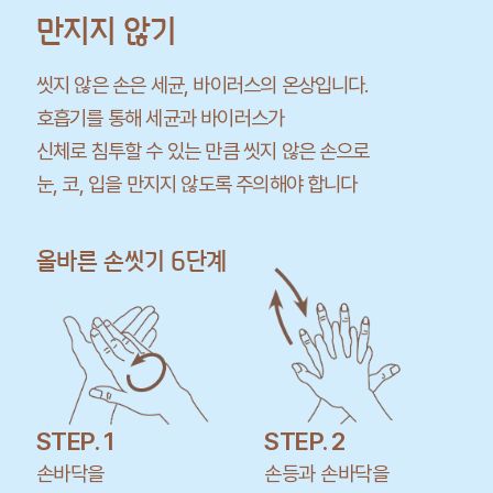
만지지 않기
씻지 않은 손은 세균, 바이러스의 온상입니다.
호흡기를 통해 세균과 바이러스가
신체로 침투할 수 있는 만큼 씻지 않은 손으로
눈, 코, 입을 만지지 않도록 주의해야 합니다
올바른 손씻기 6단계
STEP. 1
STEP. 2
손바닥을
손등과 손바닥을