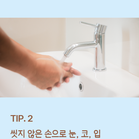
TIP. 2
씻지 않은 손으로 눈, 코, 입