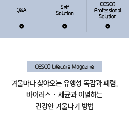
CESCO
Self
Q&A
Professional
Solution
Solution
CESCO Lifecare Magazine
겨울마다 찾아오는 유행성 독감과 폐렴,
바이러스·세균과 이별하는
건강한 겨울나기 방법