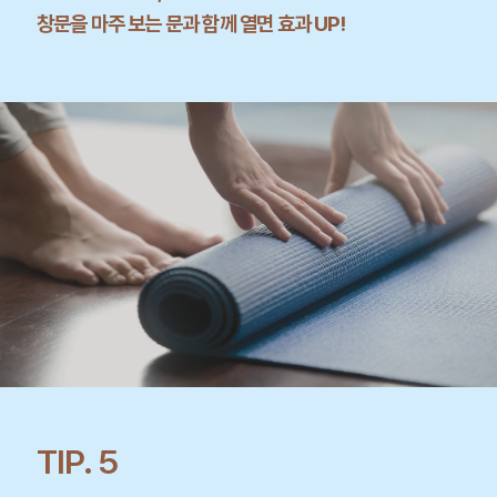
창문을 마주 보는 문과 함께 열면 효과 UP!
TIP. 5