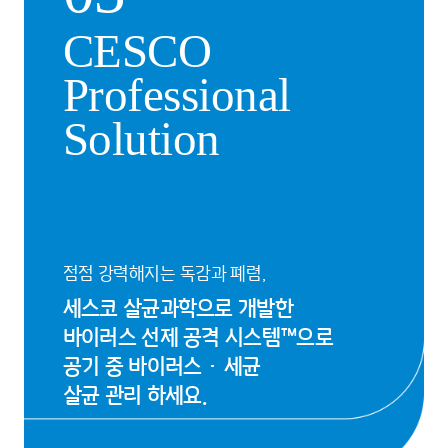
CESCO
Professional
Solution
점점 강력해지는 독감과 폐렴,
세스코 살균과학으로 개발한
바이러스 선제 공격 시스템™으로
공기 중 바이러스·세균
살균 관리 하세요.