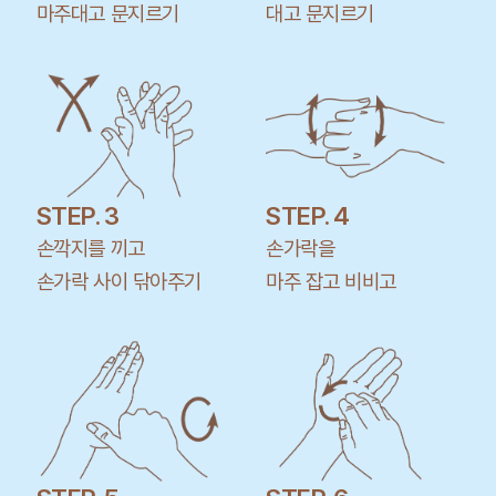
마주대고 문지르기
대고 문지르기
STEP. 3
STEP. 4
손깍지를 끼고
손가락을
손가락 사이 닦아주기
마주 잡고 비비고