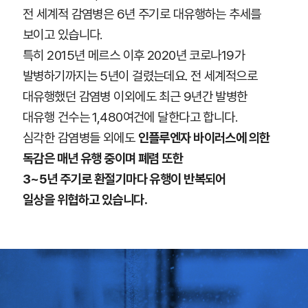
전 세계적 감염병은 6년 주기로 대유행하는 추세를
보이고 있습니다.
특히 2015년 메르스 이후 2020년 코로나19가
발병하기까지는 5년이 걸렸는데요. 전 세계적으로
대유행했던 감염병 이외에도 최근 9년간 발병한
대유행 건수는 1,480여건에 달한다고 합니다.
심각한 감염병들 외에도
인플루엔자 바이러스에 의한
독감은 매년 유행 중이며 폐렴 또한
3~5년 주기로 환절기마다 유행이 반복되어
일상을 위협하고 있습니다.