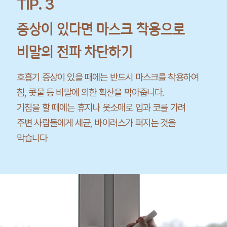
TIP. 3
증상이 있다면 마스크 착용으로
비말의 전파 차단하기
호흡기 증상이 있을 때에는 반드시 마스크를 착용하여
침, 콧물 등 비말에 의한 확산을 막아줍니다.
기침을 할 때에는 휴지나 옷소매로 입과 코를 가려
주변 사람들에게 세균, 바이러스가 퍼지는 것을
막습니다