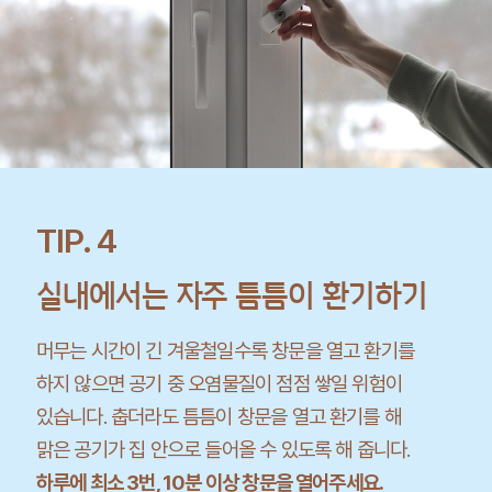
TIP. 4
실내에서는 자주 틈틈이 환기하기
머무는 시간이 긴 겨울철일수록 창문을 열고 환기를
하지 않으면 공기 중 오염물질이 점점 쌓일 위험이
있습니다. 춥더라도 틈틈이 창문을 열고 환기를 해
맑은 공기가 집 안으로 들어올 수 있도록 해 줍니다.
하루에 최소 3번, 10분 이상 창문을 열어주세요.