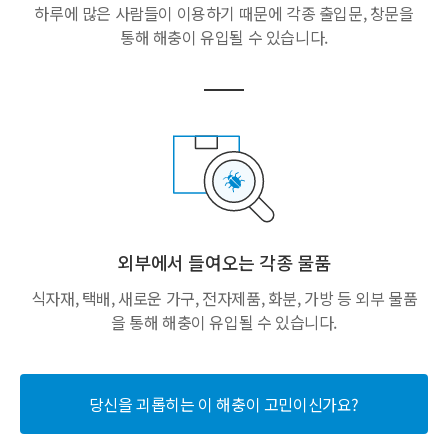
하루에 많은 사람들이 이용하기 때문에
각종 출입문, 창문을
통해
해충이 유입될 수 있습니다.
외부에서 들여오는 각종 물품
식자재, 택배, 새로운 가구,
전자제품, 화분, 가방 등 외부 물품
을 통해
해충이 유입될 수 있습니다.
당신을 괴롭히는 이 해충이 고민이신가요?