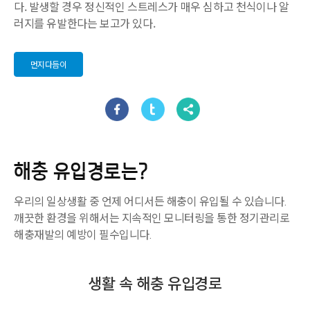
다. 발생할 경우 정신적인 스트레스가 매우 심하고 천식이나 알
러지를 유발한다는 보고가 있다.
먼지다듬이
해충 유입경로는?
우리의 일상생활 중 언제 어디서든 해충이 유입될 수 있습니다.
깨끗한 환경을 위해서는 지속적인 모니터링을 통한 정기관리로
해충재발의 예방이 필수입니다.
생활 속 해충 유입경로