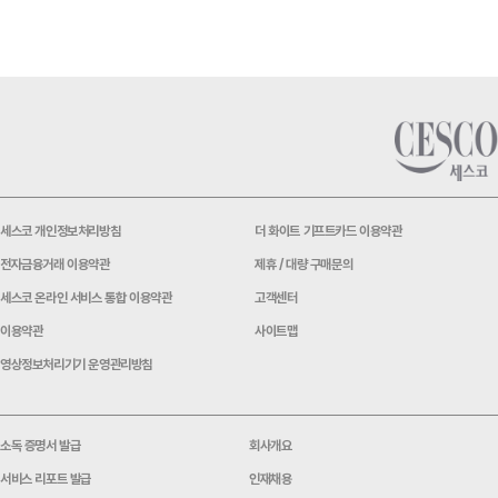
세스코 개인정보처리방침
더 화이트 기프트카드 이용약관
전자금융거래 이용약관
제휴 / 대량 구매문의
세스코 온라인 서비스 통합 이용약관
고객센터
이용약관
사이트맵
영상정보처리기기 운영관리방침
소독 증명서 발급
회사개요
서비스 리포트 발급
인재채용