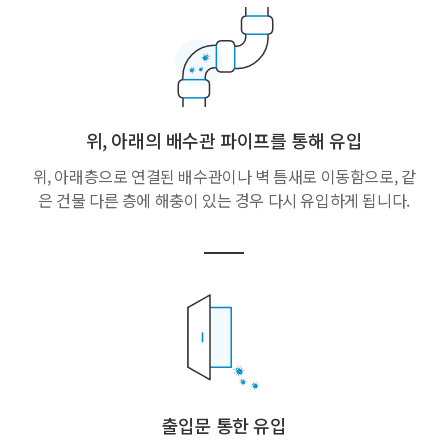
위, 아래의 배수관 파이프를 통해 유입
위, 아래층으로 연결된 배수관이나
벽 틈새로 이동함으로, 같
은 건물 다른 층에
해충이 있는 경우 다시 유입하게 됩니다.
출입문 통한 유입