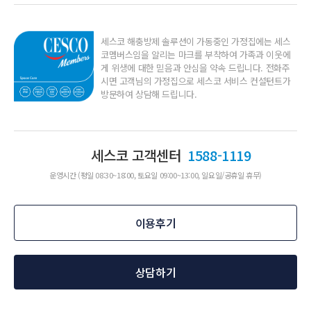
세스코 해충방제 솔루션이 가동중인 가정집에는 세스
코멤버스임을 알리는 마크를 부착하여 가족과 이웃에
게 위생에 대한 믿음과 안심을 약속 드립니다.
전화주
시면 고객님의 가정집으로 세스코 서비스 컨설턴트가
방문하여 상담해 드립니다.
세스코 고객센터
1588-1119
운영시간 (평일 08:30~18:00, 토요일 09:00~13:00, 일요일/공휴일 휴무)
이용후기
상담하기