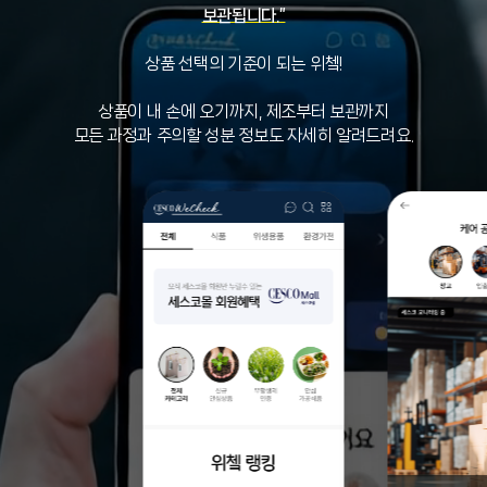
보관됩니다.”
상품 선택의 기준이 되는 위쳌!
상품이 내 손에 오기까지, 제조부터 보관까지
모든 과정과 주의할 성분 정보도 자세히 알려드려요.