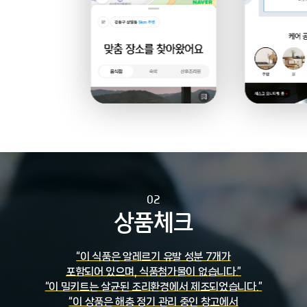
02
상품체크
“이 식품은 알레르기 유발 성분 7개가
포함되어 있으며, 식품첨가물이 없습니다.”
“이 밀키트는 살균된 조리환경에서 제조되었습니다.”
“이 상품은 해충 정기 관리 중인 창고에서