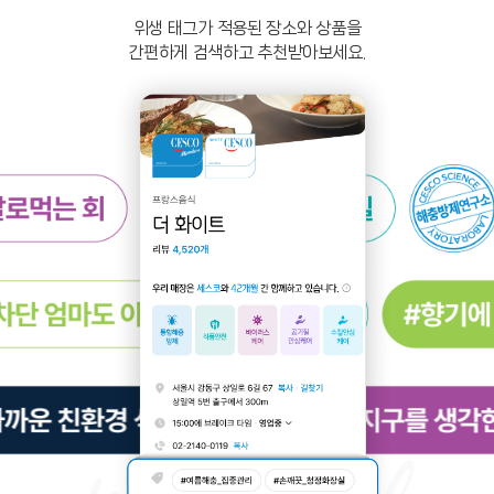
위생 태그가 적용된 장소와 상품을
간편하게 검색하고 추천받아보세요.