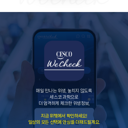
매일 만나는 위생, 놓치지 않도록
세스코 과학으로
더 엄격하게 체크한 위생정보,
지금 위쳌에서 확인하세요!
일상의 모든 선택에 안심을 더해드릴게요.