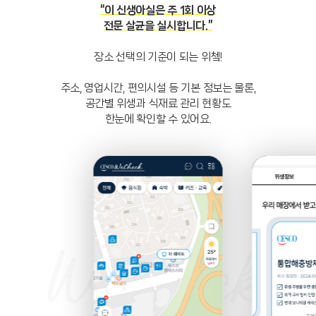
“이 신생아실은 주 1회 이상
전문 살균을 실시합니다.”
장소 선택의 기준이 되는 위쳌!
주소, 영업시간, 편의시설 등 기본 정보는 물론,
공간별 위생과 식재료 관리 현황도
한눈에 확인할 수 있어요.